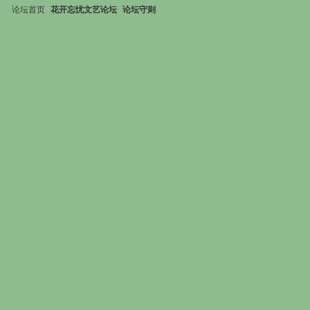
论坛首页
花开忘忧文艺论坛
论坛守则