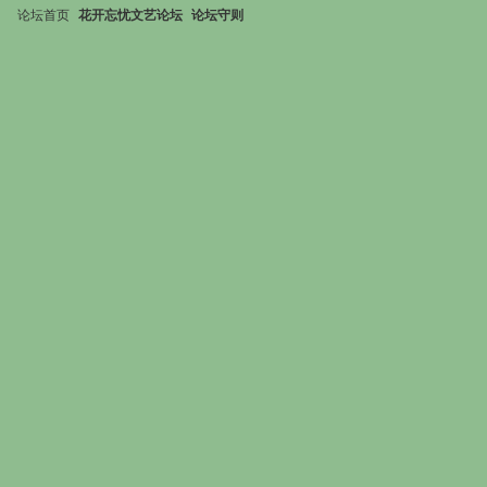
论坛首页
花开忘忧文艺论坛
论坛守则