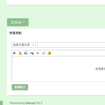
发新帖
快速发帖
选择主题分类
您需要
发表帖子
Powered by
Discuz!
X3.5