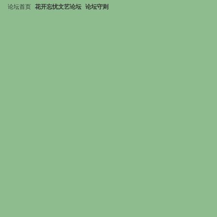
论坛首页
花开忘忧文艺论坛
论坛守则