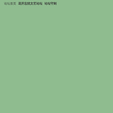
论坛首页
花开忘忧文艺论坛
论坛守则