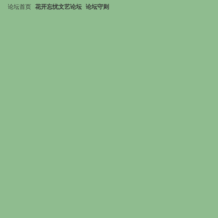
论坛首页
花开忘忧文艺论坛
论坛守则