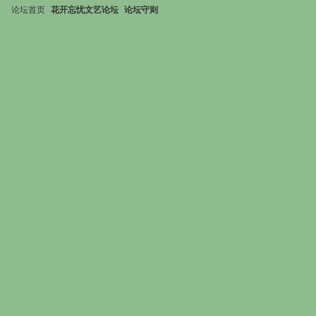
论坛首页
花开忘忧文艺论坛
论坛守则