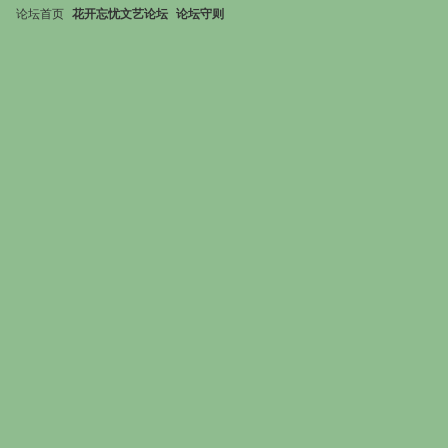
论坛首页
花开忘忧文艺论坛
论坛守则