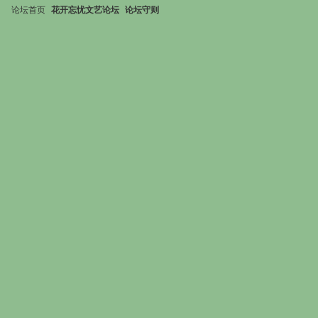
论坛首页
花开忘忧文艺论坛
论坛守则