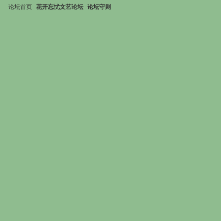
论坛首页
花开忘忧文艺论坛
论坛守则