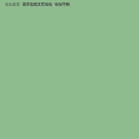
论坛首页
花开忘忧文艺论坛
论坛守则