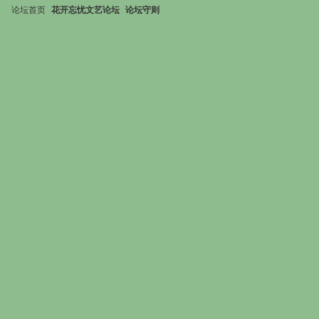
论坛首页
花开忘忧文艺论坛
论坛守则