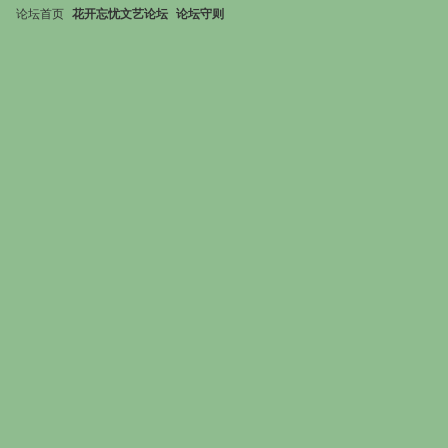
论坛首页
花开忘忧文艺论坛
论坛守则