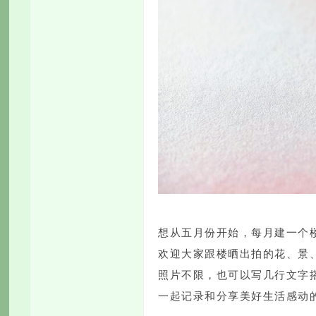
想从五月份开始，每月建一个
欢迎大家跟楼晒出拍的花、景
照片不限，也可以写几行文字
一起记录和分享美好生活感动