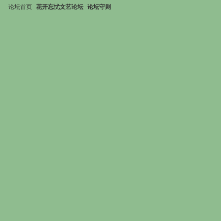
论坛首页
花开忘忧文艺论坛
论坛守则