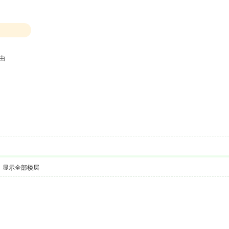
由
显示全部楼层