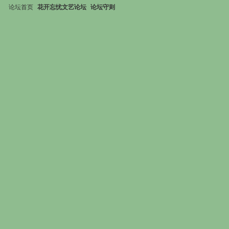
论坛首页
花开忘忧文艺论坛
论坛守则