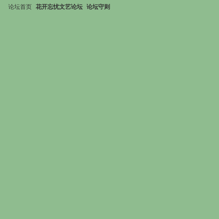
论坛首页
花开忘忧文艺论坛
论坛守则