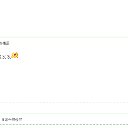
部楼层
发发发
显示全部楼层