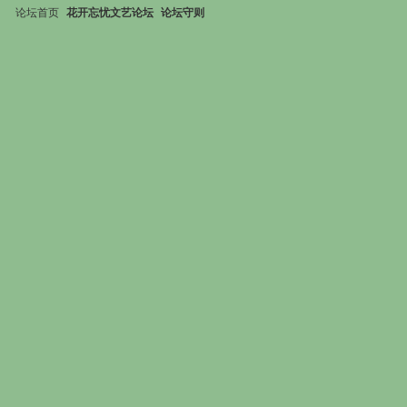
论坛首页
花开忘忧文艺论坛
论坛守则