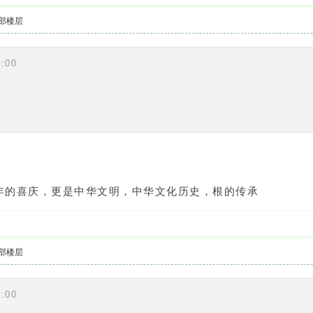
部楼层
:00
年的喜庆，更是中华文明，中华文化历史，根的传承
部楼层
:00