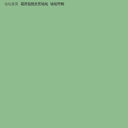
论坛首页
花开忘忧文艺论坛
论坛守则