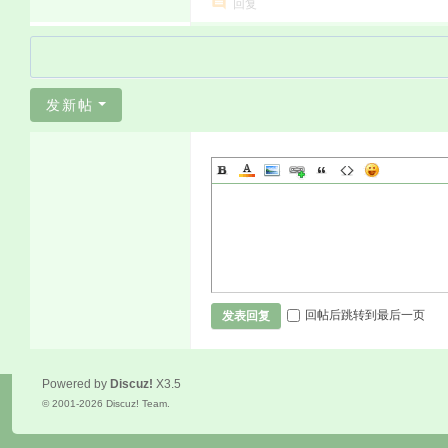
回复
发新帖
回帖后跳转到最后一页
发表回复
Powered by
Discuz!
X3.5
© 2001-2026
Discuz! Team
.