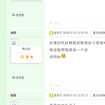
发消息
回复
知音
发表于 2026-2-15 11:57:01
|
显示全部
好看好吃好精致好唯美好小资哈
南山友
谁还能帮我再加一个好
词穷的
发消息
回复
知音
发表于 2026-2-15 11:57:17
|
显示全部