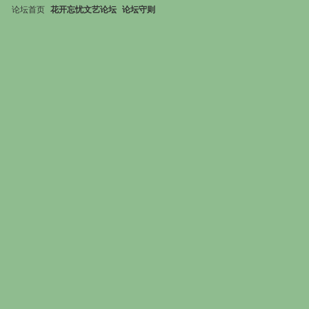
论坛首页
花开忘忧文艺论坛
论坛守则