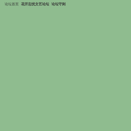
论坛首页
花开忘忧文艺论坛
论坛守则