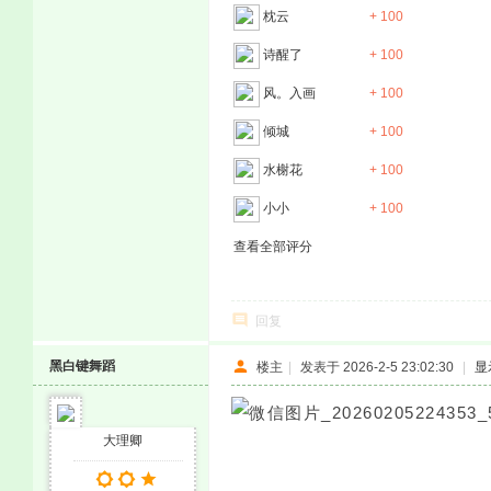
枕云
+ 100
诗醒了
+ 100
风。入画
+ 100
倾城
+ 100
水榭花
+ 100
小小
+ 100
查看全部评分
回复
黑白键舞蹈
楼主
|
发表于 2026-2-5 23:02:30
|
显
大理卿