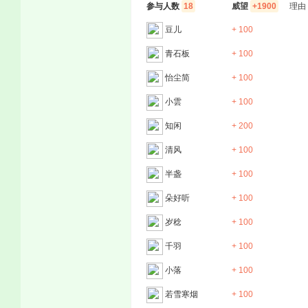
参与人数
18
威望
+1900
理由
豆儿
+ 100
青石板
+ 100
怡尘简
+ 100
小雲
+ 100
知闲
+ 200
清风
+ 100
半盏
+ 100
朵好听
+ 100
岁稔
+ 100
千羽
+ 100
小落
+ 100
若雪寒烟
+ 100