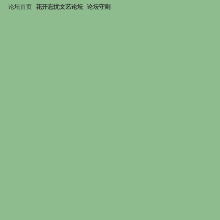
论坛首页
花开忘忧文艺论坛
论坛守则