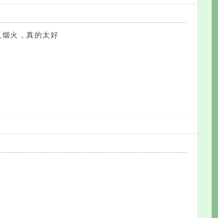
又烟火，真的太好