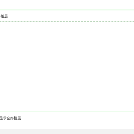
部楼层
显示全部楼层