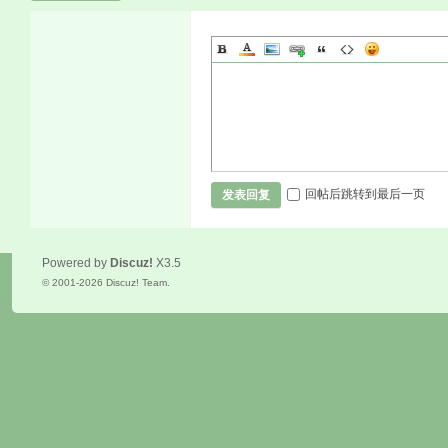
回帖后跳转到最后一页
发表回复
Powered by
Discuz!
X3.5
© 2001-2026
Discuz! Team
.