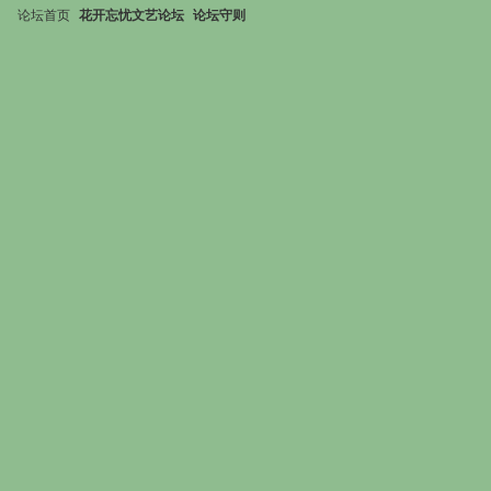
论坛首页
花开忘忧文艺论坛
论坛守则