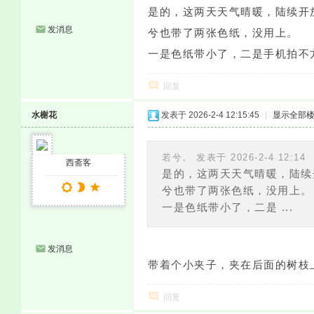
是的，这两天天气晴暖，陆续开
发消息
兮也带了两张色纸，没用上。
一是色纸带小了，二是手机拍不
回复
水榭花
发表于 2026-2-4 12:15:45
|
显示全部
若兮。 发表于 2026-2-4 12:14
西斋客
是的，这两天天气晴暖，陆续
兮也带了两张色纸，没用上。
一是色纸带小了，二是 ...
发消息
带着个小夹子，夹在后面的树枝
回复