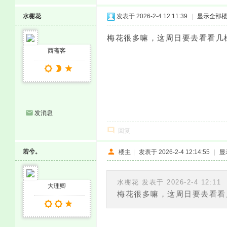
水榭花
发表于 2026-2-4 12:11:39
|
显示全部
梅花很多嘛，这周日要去看看几
西斋客
发消息
回复
若兮。
楼主
|
发表于 2026-2-4 12:14:55
|
显
水榭花 发表于 2026-2-4 12:11
大理卿
梅花很多嘛，这周日要去看看