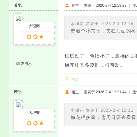
若兮。
楼主
|
发表于 2026-2-4 12:18:23
|
显
水榭花 发表于 2026-2-4 12:15
大理卿
带着个小夹子，夹在后面的树
也试过了，色纸小了，遮挡的面
发消息
梅花枝又多凌乱，很费劲。
回复
若兮。
楼主
|
发表于 2026-2-4 12:21:44
|
显
水榭花 发表于 2026-2-4 12:11
大理卿
梅花很多嘛，这周日要去看看