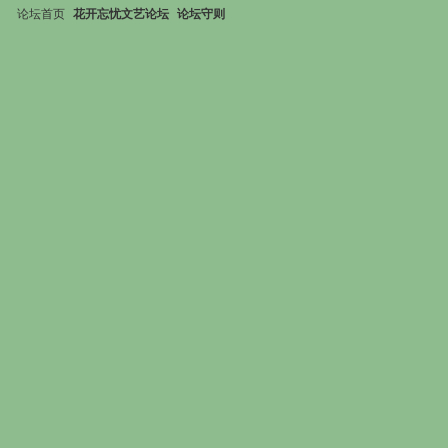
论坛首页
花开忘忧文艺论坛
论坛守则