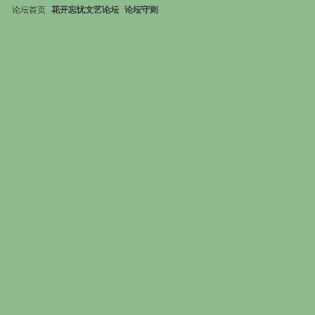
论坛首页
花开忘忧文艺论坛
论坛守则