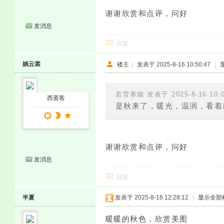
谢谢欣赏和点评，问好
发消息
回复
姚云裳
楼主
|
发表于 2025-8-16 10:50:47
|
若雪寒烟 发表于 2025-8-16 10:
西斋客
是秋来了，暖光，温润，看着
谢谢欣赏和点评，问好
发消息
回复
半夏
发表于 2025-8-16 12:28:12
|
显示全部
暖暖的秋色，欣赏美图