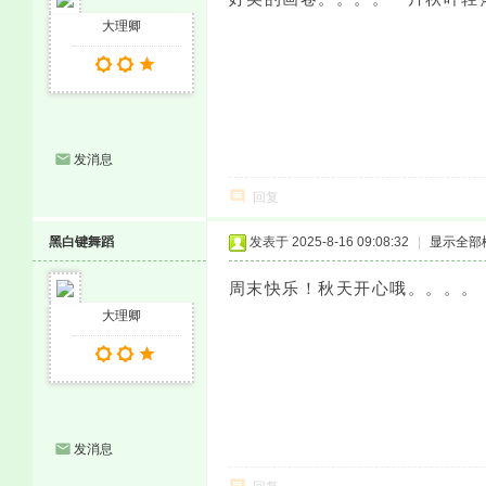
大理卿
发消息
回复
黑白键舞蹈
发表于 2025-8-16 09:08:32
|
显示全部
周末快乐！秋天开心哦。。。。
大理卿
发消息