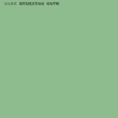
论坛首页
花开忘忧文艺论坛
论坛守则