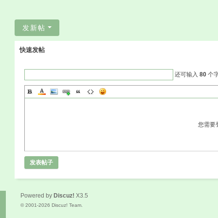
发新帖
快速发帖
还可输入
80
个
您需要
发表帖子
Powered by
Discuz!
X3.5
© 2001-2026
Discuz! Team
.