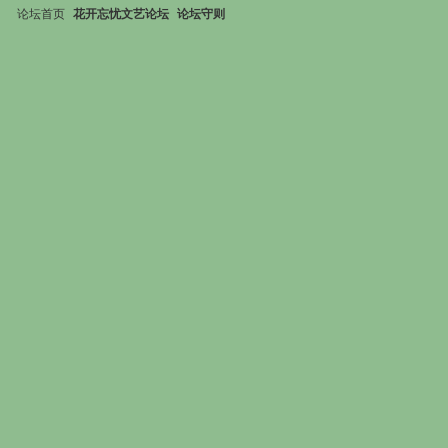
论坛首页
花开忘忧文艺论坛
论坛守则