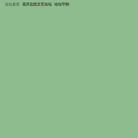
论坛首页
花开忘忧文艺论坛
论坛守则